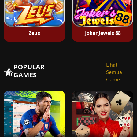
Zeus
Joker Jewels 88
Lihat
POPULAR
Semua
GAMES
Game