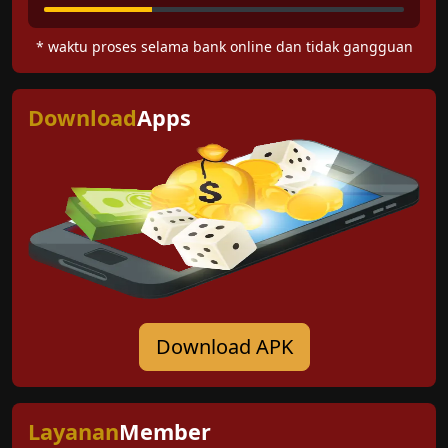
* waktu proses selama bank online dan tidak gangguan
Download
Apps
Download APK
Layanan
Member