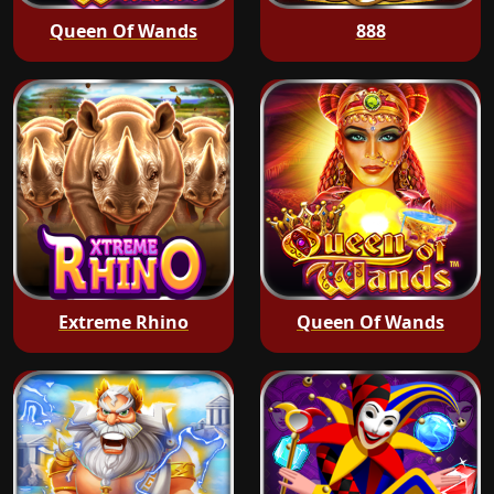
Queen Of Wands
888
Extreme Rhino
Queen Of Wands