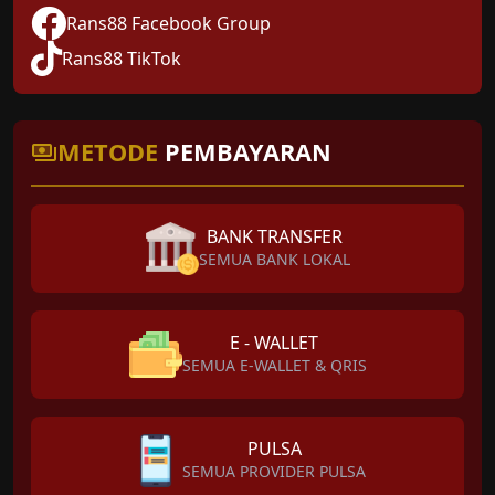
Rans88 Facebook Group
Rans88 TikTok
METODE
PEMBAYARAN
BANK TRANSFER
SEMUA BANK LOKAL
E - WALLET
SEMUA E-WALLET & QRIS
PULSA
SEMUA PROVIDER PULSA