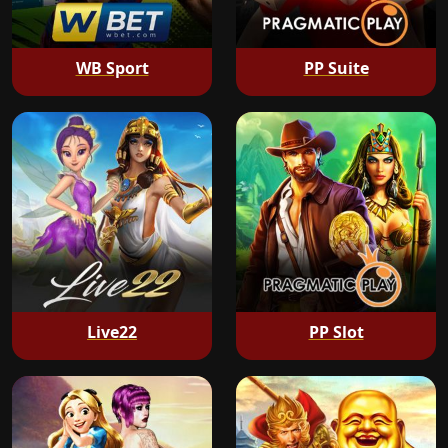
WB Sport
PP Suite
Live22
PP Slot