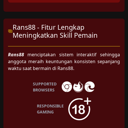
Rans88 - Fitur Lengkap
Meningkatkan Skill Pemain
Rans88
menciptakan sistem interaktif sehingga
anggota meraih keuntungan konsisten sepanjang
waktu saat bermain di Rans88.
SUPPORTED
BROWSERS
RESPONSIBLE
GAMING