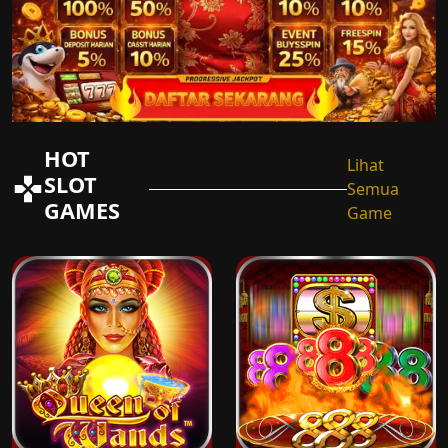
HOT
Lihat
SLOT
Semua
GAMES
Game