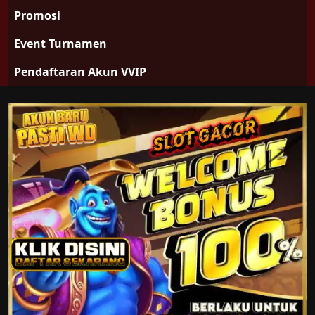
Promosi
Event Turnamen
Pendaftaran Akun VVIP