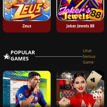
Zeus
Joker Jewels 88
Lihat
POPULAR
Semua
GAMES
Game