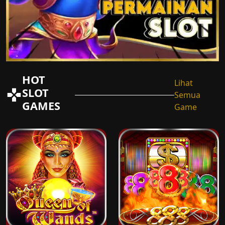
HOT
Lihat
SLOT
Semua
GAMES
Game