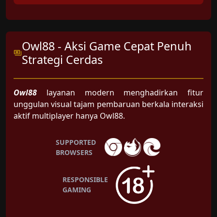
Owl88 - Aksi Game Cepat Penuh
Strategi Cerdas
Owl88
layanan modern menghadirkan fitur
unggulan visual tajam pembaruan berkala interaksi
aktif multiplayer hanya Owl88.
SUPPORTED
BROWSERS
RESPONSIBLE
GAMING