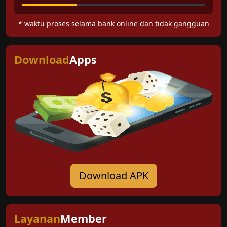
* waktu proses selama bank online dan tidak gangguan
Download
Apps
Download APK
Layanan
Member